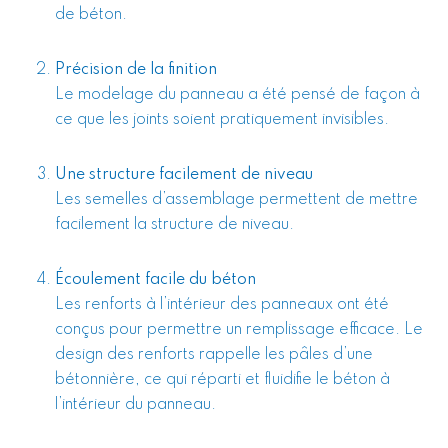
de béton.
Précision de la finition
Le modelage du panneau a été pensé de façon à
ce que les joints soient pratiquement invisibles.
Une structure facilement de niveau
Les semelles d’assemblage permettent de mettre
facilement la structure de niveau.
Écoulement facile du béton
Les renforts à l’intérieur des panneaux ont été
conçus pour permettre un remplissage efficace. Le
design des renforts rappelle les pâles d’une
bétonnière, ce qui réparti et fluidifie le béton à
l’intérieur du panneau.