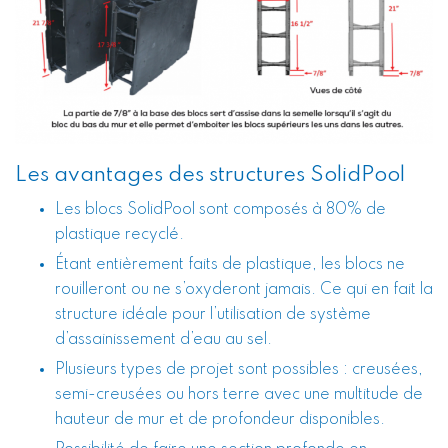
Les avantages des structures SolidPool
Les blocs SolidPool sont composés à 80% de
plastique recyclé.
Étant entièrement faits de plastique, les blocs ne
rouilleront ou ne s’oxyderont jamais. Ce qui en fait la
structure idéale pour l’utilisation de système
d’assainissement d’eau au sel.
Plusieurs types de projet sont possibles : creusées,
semi-creusées ou hors terre avec une multitude de
hauteur de mur et de profondeur disponibles.