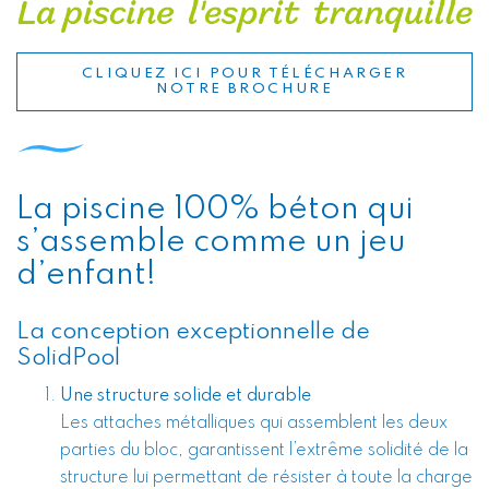
CLIQUEZ ICI POUR TÉLÉCHARGER
NOTRE BROCHURE
La piscine 100% béton qui
s’assemble comme un jeu
d’enfant!
La conception exceptionnelle de
SolidPool
Une structure solide et durable
Les attaches métalliques qui assemblent les deux
parties du bloc, garantissent l’extrême solidité de la
structure lui permettant de résister à toute la charge