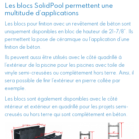
Les blocs SolidPool permettent une
multitude d’applications
Les blocs pour finition avec un revêtement de béton sont
uniquement disponibles en bloc de hauteur de 21-7/8”. Ils
permettent la pose de céramique ou l’application d’une
finition de béton.
Ils peuvent aussi être utilisés avec le côté quadrillé à
l’extérieur de la piscine pour les piscines avec toile de
vinyle semi-creusées ou complètement hors terre. Ainsi, il
sera possible de finir l’extérieur en pierre collée par
exemple.
Les blocs sont également disponibles avec le côté
intérieur et extérieur en quadrillé pour les projets semi-
creusés ou hors terre qui sont complètement en béton.