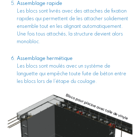
Assemblage rapide
Les blocs sont livrés avec des attaches de fixation
rapides qui permettent de les attacher solidement
ensemble tout en les alignant automatiquement.
Une fois tous attachés, la structure devient alors
monobloc.
Assemblage hermétique
Les blocs sont moulés avec un système de
languette qui empêche toute fuite de béton entre
les blocs lors de l’étape du coulage.