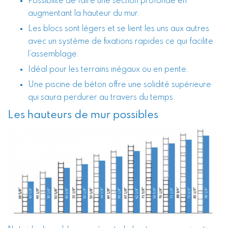
Possibilité de faire une section profonde en
augmentant la hauteur du mur.
Les blocs sont légers et se lient les uns aux autres
avec un système de fixations rapides ce qui facilite
l’assemblage.
Idéal pour les terrains inégaux ou en pente.
Une piscine de béton offre une solidité supérieure
qui saura perdurer au travers du temps.
Les hauteurs de mur possibles